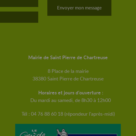
Envoyer mon message
Mairie de Saint Pierre de Chartreuse
8 Place de la mairie
38380 Saint Pierre de Chartreuse
Horaires et jours d'ouverture :
Du mardi au samedi, de 8h30 à 12h00
Tél : 04 76 88 60 18 (répondeur l'après-midi)